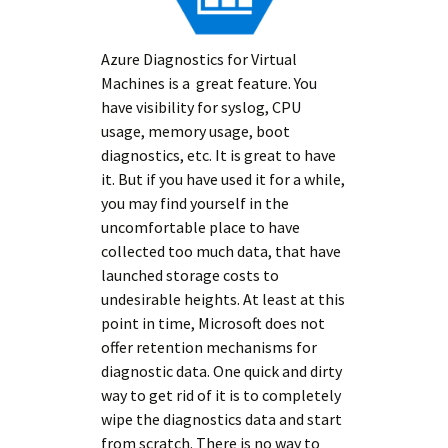
Azure Diagnostics for Virtual
Machines is a great feature. You
have visibility for syslog, CPU
usage, memory usage, boot
diagnostics, etc. It is great to have
it. But if you have used it for a while,
you may find yourself in the
uncomfortable place to have
collected too much data, that have
launched storage costs to
undesirable heights. At least at this
point in time, Microsoft does not
offer retention mechanisms for
diagnostic data. One quick and dirty
way to get rid of it is to completely
wipe the diagnostics data and start
from scratch. There is no way to