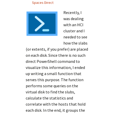
Spaces Direct
Recently, I
was dealing
with an HCI
cluster and I
needed to see
how the slabs
(or extents, if you prefer) are placed
on each disk. Since there is no such
direct PowerShell command to
visualize this information, I ended
up writing a small function that
serves this purpose. The function
performs some queries on the
virtual disk to find the slubs,
calculate the statistics and
correlate with the hosts that hold
each disk. In the end, it groups the