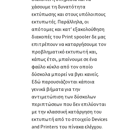
χάσουμε τη δυνατότητα
εκτύπωσης και στους υπόλοιπους
εκτυπωτές. Παράλληλα, οι
απότομες και κατ’ εξακολούθηση
διακοπές του Print spooler δε μας
επιτρέπουν να καταργήσουμε τον
προβληματικό εκτυπωτή και,
κάπως έτσι, μπαίνουμε σε ένα
φαύλο κύκλο από τον οποίο
δύσκολα μπορεί να βγει κανείς.
Εδώ παρουσιάζονται κάποια
γενικά βήματα για την
αντιμετώπιση των δύσκολων
περιπτώσεων που δεν επιλύονται
με την κλασσική κατάργηση του
εκτυπωτή από το στοιχείο Devices
and Printers του πίνακα ελέγχου.