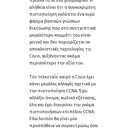
αλήθεια είναι ότι η συγκεκριμένη
πιστοποίηση καλύπτει ένα ευρύ
φάσμα βασικών γνώσεων
δικτύωσης που στο συντριπτικά
μεγαλύτερο κομμάτι του είναι
γενικό και δεν περιορίζεται σε
αποκλειστικές τεχνολογίες τις
Cisco, αυξάνοντας ακόμα
περισσότερο την αξία του.
Τον τελευταίο καιρό η Cisco έχει
κάνει μεγάλες αλλαγές σχετικά με
την πιστοποίηση CCNA. Έχει
αλλάξει όνομα, κωδικό εξέτασης,
ύλη και έχει διευρύνει την γκάμα
πιστοποιήσεων επιπέδου CCNA.
Εδώ λοιπόν θα γίνει μία
προσπάθεια να συγκεντρώσω όσα