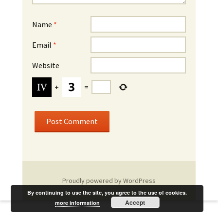
Name
*
Email
*
Website
+
=
Proudly powered by WordPress
By continuing to use the site, you agree to the use of cookies.
Accept
more information