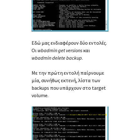
Εδώ μας ενδιαφέρουν δύο εντολές.
Οι
wbadmin get versions
και
wbadmin delete backup
.
Με την πρώτη εντολή παίρνουμε
μία, συνήθως εκτενή, λίστα των
backups που υπάρχουν στο target
volume.