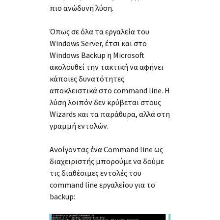
πιο ανώδυνη λύση.
Όπως σε όλα τα εργαλεία του
Windows Server, έτσι και στο
Windows Backup η Microsoft
ακολουθεί την τακτική να αφήνει
κάποιες δυνατότητες
αποκλειστικά στο command line. Η
λύση λοιπόν δεν κρύβεται στους
Wizards και τα παράθυρα, αλλά στη
γραμμή εντολών.
Ανοίγοντας ένα Command line ως
διαχειριστής μπορούμε να δούμε
τις διαθέσιμες εντολές του
command line εργαλείου για το
backup: