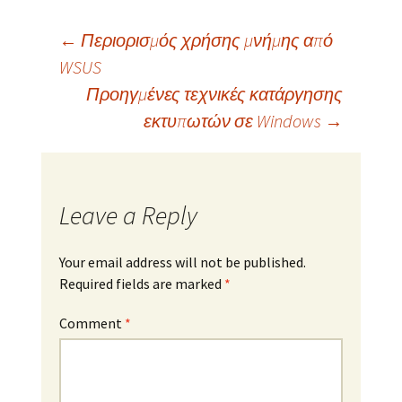
Post
←
Περιορισμός χρήσης μνήμης από
WSUS
Προηγμένες τεχνικές κατάργησης
navigation
εκτυπωτών σε Windows
→
Leave a Reply
Your email address will not be published.
Required fields are marked
*
Comment
*