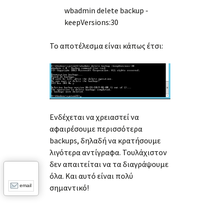
wbadmin delete backup -
keepVersions:30
Το αποτέλεσμα είναι κάπως έτσι:
Ενδέχεται να χρειαστεί να
αφαιρέσουμε περισσότερα
backups, δηλαδή να κρατήσουμε
λιγότερα αντίγραφα. Τουλάχιστον
δεν απαιτείται να τα διαγράψουμε
όλα. Και αυτό είναι πολύ
σημαντικό!
email