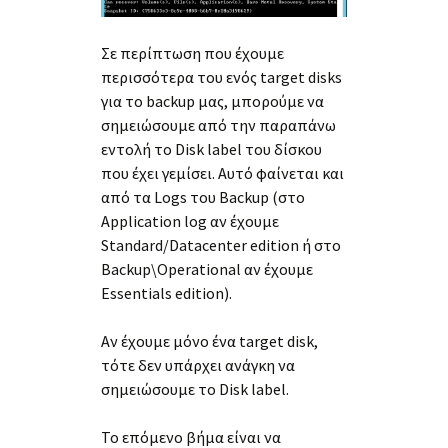
Σε περίπτωση που έχουμε
περισσότερα του ενός target disks
για το backup μας, μπορούμε να
σημειώσουμε από την παραπάνω
εντολή το Disk label του δίσκου
που έχει γεμίσει. Αυτό φαίνεται και
από τα Logs του Backup (στο
Application log αν έχουμε
Standard/Datacenter edition ή στο
Backup\Operational αν έχουμε
Essentials edition).
Αν έχουμε μόνο ένα target disk,
τότε δεν υπάρχει ανάγκη να
σημειώσουμε το Disk label.
Το επόμενο βήμα είναι να