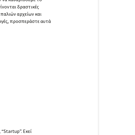
γίνονται δραστικές
 παλιών αρχείων και
λογές, προσπεράστε αυτά
“Startup”. Εκεί