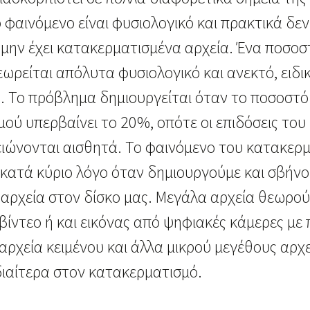
ο φαινόμενο είναι φυσιολογικό και πρακτικά δε
 μην έχει κατακερματισμένα αρχεία. Ένα ποσοσ
ωρείται απόλυτα φυσιολογικό και ανεκτό, ειδι
. Το πρόβλημα δημιουργείται όταν το ποσοστό
ού υπερβαίνει το 20%, οπότε οι επιδόσεις του
ειώνονται αισθητά. Το φαινόμενο του κατακερ
 κατά κύριο λόγο όταν δημιουργούμε και σβήν
αρχεία στον δίσκο μας. Μεγάλα αρχεία θεωρού
 βίντεο ή και εικόνας από ψηφιακές κάμερες με
 αρχεία κειμένου και άλλα μικρού μεγέθους αρχ
ιαίτερα στον κατακερματισμό.