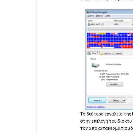
Το δεύτερο εργαλείο της 
στην επιλογή του δίσκου 
τον αποκατακερματισμό τ