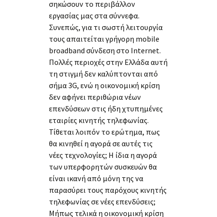
σηκώσουν το περιβάλλον
εργασίας μας στα σύννεφα.
Συνεπώς, για τι σωστή λειτουργία
τους απαιτείται γρήγορη mobile
broadband σύνδεση στο Internet.
Πολλές περιοχές στην Ελλάδα αυτή
τη στιγμή δεν καλύπτονται από
σήμα 3G, ενώ η οικονομική κρίση
δεν αφήνει περιθώρια νέων
επενδύσεων στις ήδη χτυπημένες
εταιρίες κινητής τηλεφωνίας.
Τίθεται λοιπόν το ερώτημα, πως
θα κινηθεί η αγορά σε αυτές τις
νέες τεχνολογίες; Η ίδια η αγορά
των υπερφορητών συσκευών θα
είναι ικανή από μόνη της να
παρασύρει τους παρόχους κινητής
τηλεφωνίας σε νέες επενδύσεις;
Μήπως τελικά η οικονομική κρίση